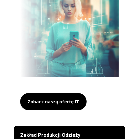
Zobacz naszą ofertę IT
Zakład Produkcji Odzieży